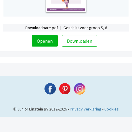
Downloadbare pdf | Geschikt voor groep 5, 6
Openen
Downloaden
© Junior Einstein BV 2012-2026 -
Privacy verklaring
-
Cookies