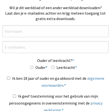
Wil je dit werkblad of een ander werkblad downloaden?
Laat dan je e-mailadres achter en krijg meteen toegang tot
gratis extra downloads.
Ouder of leerkracht?
Ouder
Leerkracht
Ik ben 18 jaar of ouder en ga akkoord met de
algemene
voorwaarden
.
Ik geef toestemming voor het gebruik van mijn
persoonsgegevens in overeenstemming met de
privacy
verklaring
.