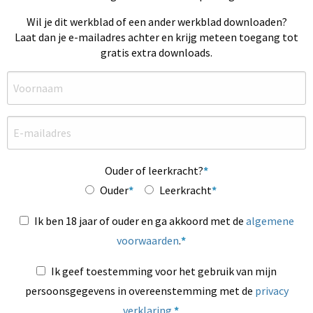
Wil je dit werkblad of een ander werkblad downloaden?
Laat dan je e-mailadres achter en krijg meteen toegang tot
gratis extra downloads.
Ouder of leerkracht?
Ouder
Leerkracht
Ik ben 18 jaar of ouder en ga akkoord met de
algemene
voorwaarden
.
Ik geef toestemming voor het gebruik van mijn
persoonsgegevens in overeenstemming met de
privacy
verklaring
.