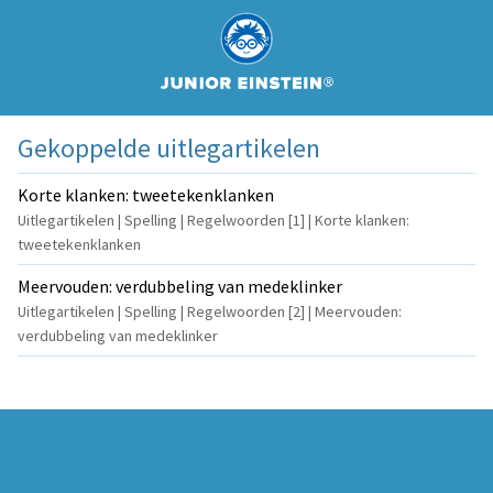
Gekoppelde uitlegartikelen
Korte klanken: tweetekenklanken
Uitlegartikelen | Spelling | Regelwoorden [1] | Korte klanken:
tweetekenklanken
Meervouden: verdubbeling van medeklinker
Uitlegartikelen | Spelling | Regelwoorden [2] | Meervouden:
verdubbeling van medeklinker