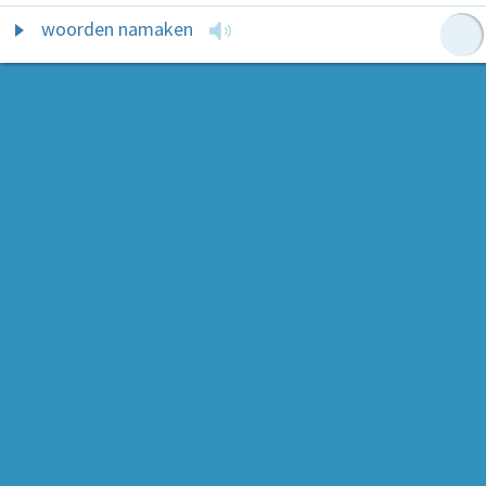
woorden namaken