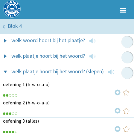
Blok 4
welk woord hoort bij het plaatje?
welk plaatje hoort bij het woord?
welk plaatje hoort bij het woord? (slepen)
oefening 1 (h-w-o-a-u)
oefening 2 (h-w-o-a-u)
oefening 3 (alles)