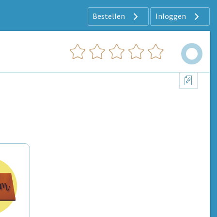
Bestellen
Inloggen