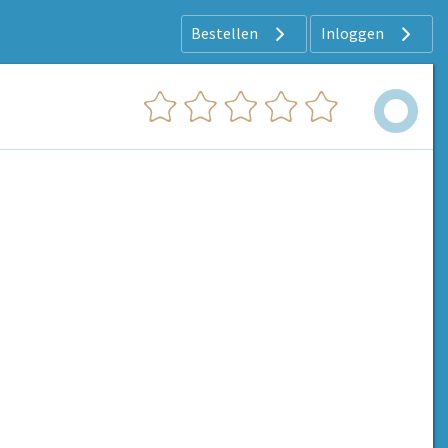
Bestellen
Inloggen