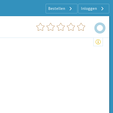
Bestellen
Inloggen