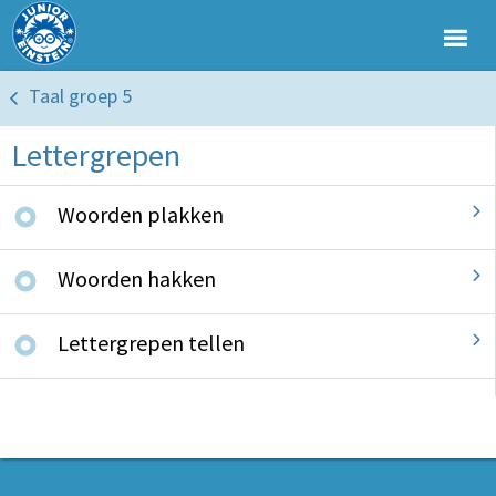
Taal groep 5
Lettergrepen
Woorden plakken
Woorden hakken
Lettergrepen tellen