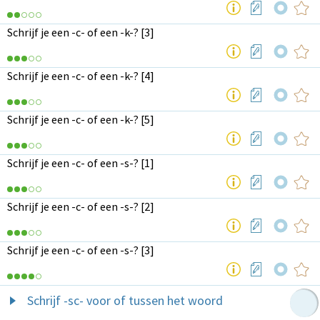
Schrijf je een -c- of een -k-? [3]
Schrijf je een -c- of een -k-? [4]
Schrijf je een -c- of een -k-? [5]
Schrijf je een -c- of een -s-? [1]
Schrijf je een -c- of een -s-? [2]
Schrijf je een -c- of een -s-? [3]
Schrijf -sc- voor of tussen het woord