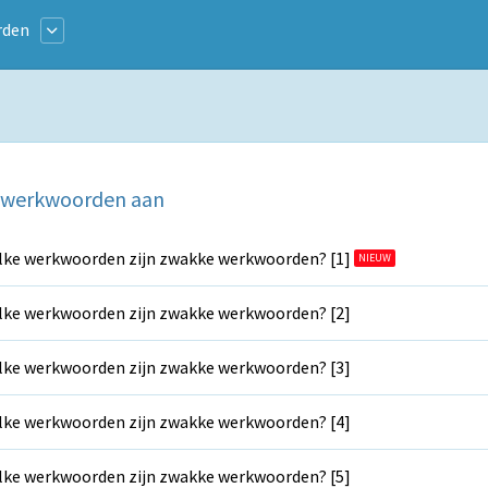
rden
e werkwoorden aan
ke werkwoorden zijn zwakke werkwoorden? [1]
NIEUW
ke werkwoorden zijn zwakke werkwoorden? [2]
ke werkwoorden zijn zwakke werkwoorden? [3]
ke werkwoorden zijn zwakke werkwoorden? [4]
ke werkwoorden zijn zwakke werkwoorden? [5]