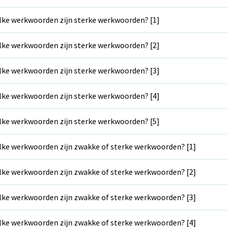
ke werkwoorden zijn sterke werkwoorden? [1]
ke werkwoorden zijn sterke werkwoorden? [2]
ke werkwoorden zijn sterke werkwoorden? [3]
ke werkwoorden zijn sterke werkwoorden? [4]
ke werkwoorden zijn sterke werkwoorden? [5]
ke werkwoorden zijn zwakke of sterke werkwoorden? [1]
ke werkwoorden zijn zwakke of sterke werkwoorden? [2]
ke werkwoorden zijn zwakke of sterke werkwoorden? [3]
ke werkwoorden zijn zwakke of sterke werkwoorden? [4]