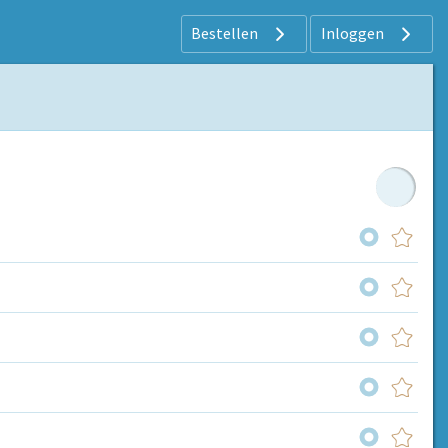
Bestellen
Inloggen