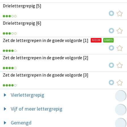
Drielettergrepig [5]
Drielettergrepig [6]
Zet de lettergrepen in de goede volgorde [1]
NIEUW
GRATIS
Zet de lettergrepen in de goede volgorde [2]
Zet de lettergrepen in de goede volgorde [3]
Vierlettergrepig
Vijf of meer lettergrepig
Gemengd