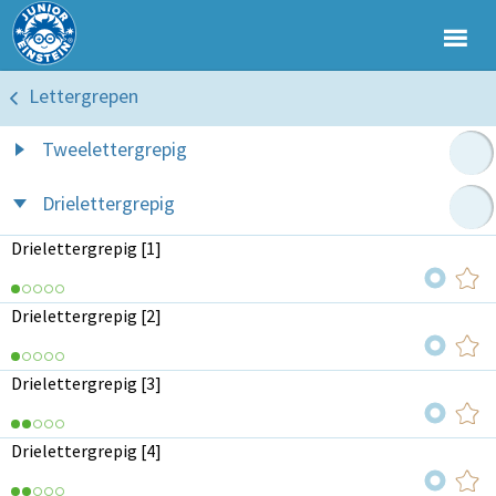
Lettergrepen
Tweelettergrepig
Drielettergrepig
Drielettergrepig [1]
Drielettergrepig [2]
Drielettergrepig [3]
Drielettergrepig [4]