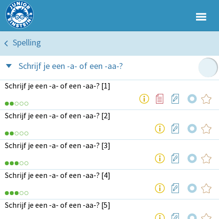
Spelling
Schrijf je een -a- of een -aa-?
Schrijf je een -a- of een -aa-? [1]
Schrijf je een -a- of een -aa-? [2]
Schrijf je een -a- of een -aa-? [3]
Schrijf je een -a- of een -aa-? [4]
Schrijf je een -a- of een -aa-? [5]