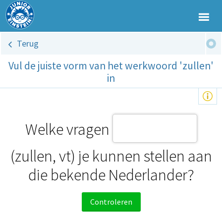
Terug
Vul de juiste vorm van het werkwoord 'zullen'
in
Welke vragen
(zullen, vt) je kunnen stellen aan
die bekende Nederlander?