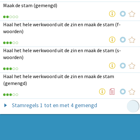
Maak de stam (gemengd)
Haal het hele werkwoord uit de zin en maak de stam (f-
woorden)
Haal het hele werkwoord uit de zin en maak de stam (s-
woorden)
Haal het hele werkwoord uit de zin en maak de stam
(gemengd)
Stamregels 1 tot en met 4 gemengd