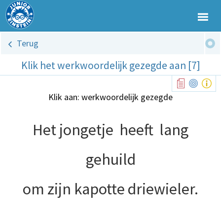
Terug
Klik het werkwoordelijk gezegde aan [7]
Klik aan: werkwoordelijk gezegde
Het jongetje
heeft
lang
gehuild
om zijn kapotte driewieler.