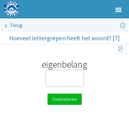
Terug
Hoeveel lettergrepen heeft het woord? [7]
eigenbelang