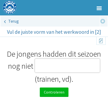
Terug
Vul de juiste vorm van het werkwoord in [2]
De jongens hadden dit seizoen
nog niet
(trainen, vd).