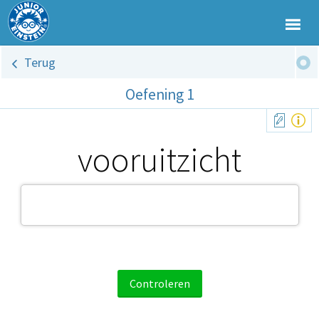
Terug
Oefening 1
vooruitzicht