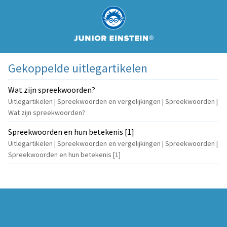
Gekoppelde uitlegartikelen
Wat zijn spreekwoorden?
Uitlegartikelen | Spreekwoorden en vergelijkingen | Spreekwoorden |
Wat zijn spreekwoorden?
Spreekwoorden en hun betekenis [1]
Uitlegartikelen | Spreekwoorden en vergelijkingen | Spreekwoorden |
Spreekwoorden en hun betekenis [1]