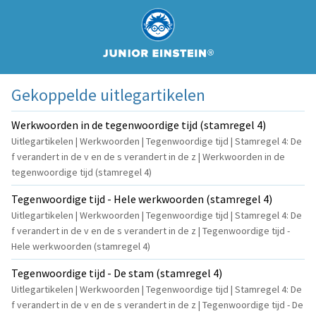
Gekoppelde uitlegartikelen
Werkwoorden in de tegenwoordige tijd (stamregel 4)
Uitlegartikelen | Werkwoorden | Tegenwoordige tijd | Stamregel 4: De
f verandert in de v en de s verandert in de z | Werkwoorden in de
tegenwoordige tijd (stamregel 4)
Tegenwoordige tijd - Hele werkwoorden (stamregel 4)
Uitlegartikelen | Werkwoorden | Tegenwoordige tijd | Stamregel 4: De
f verandert in de v en de s verandert in de z | Tegenwoordige tijd -
Hele werkwoorden (stamregel 4)
Tegenwoordige tijd - De stam (stamregel 4)
Uitlegartikelen | Werkwoorden | Tegenwoordige tijd | Stamregel 4: De
f verandert in de v en de s verandert in de z | Tegenwoordige tijd - De