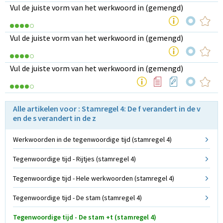
Vul de juiste vorm van het werkwoord in (gemengd)
Vul de juiste vorm van het werkwoord in (gemengd)
Vul de juiste vorm van het werkwoord in (gemengd)
Alle artikelen voor : Stamregel 4: De f verandert in de v
en de s verandert in de z
Werkwoorden in de tegenwoordige tijd (stamregel 4)
Tegenwoordige tijd - Rijtjes (stamregel 4)
Tegenwoordige tijd - Hele werkwoorden (stamregel 4)
Tegenwoordige tijd - De stam (stamregel 4)
Tegenwoordige tijd - De stam +t (stamregel 4)