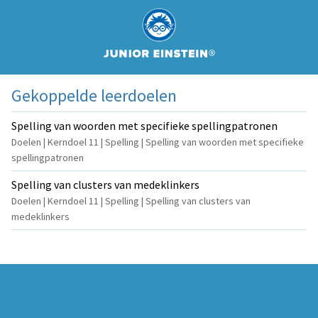
Gekoppelde leerdoelen
Spelling van woorden met specifieke spellingpatronen
Doelen | Kerndoel 11 | Spelling | Spelling van woorden met specifieke
spellingpatronen
Spelling van clusters van medeklinkers
Doelen | Kerndoel 11 | Spelling | Spelling van clusters van
medeklinkers