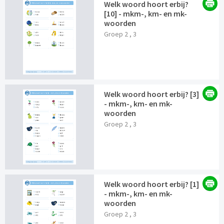
Welk woord hoort erbij?
[10] - mkm-, km- en mk-
woorden
Groep 2 , 3
Welk woord hoort erbij? [3]
- mkm-, km- en mk-
woorden
Groep 2 , 3
Welk woord hoort erbij? [1]
- mkm-, km- en mk-
woorden
Groep 2 , 3