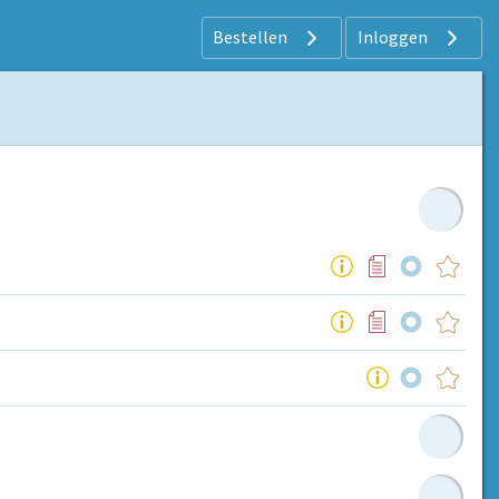
Bestellen
Inloggen