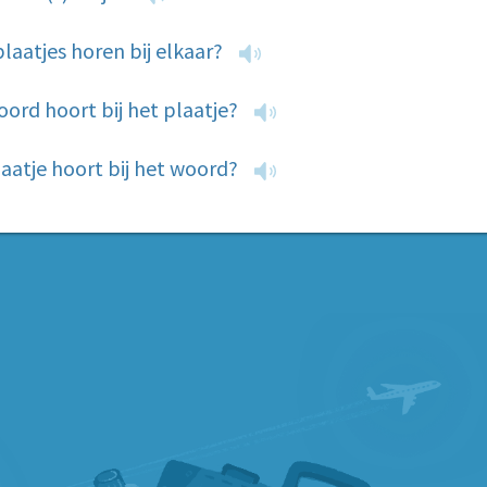
laatjes horen bij elkaar?
ord hoort bij het plaatje?
aatje hoort bij het woord?