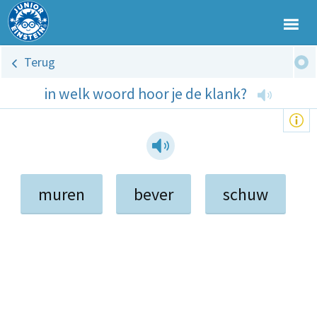
Terug
in welk woord hoor je de klank?
muren
bever
schuw