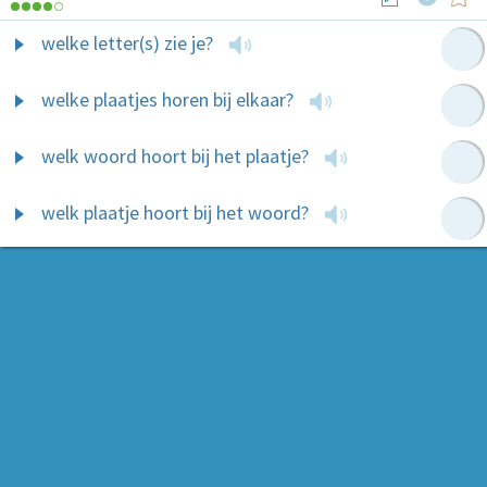
welke letter(s) zie je?
welke plaatjes horen bij elkaar?
welk woord hoort bij het plaatje?
welk plaatje hoort bij het woord?