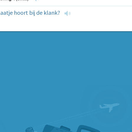
aatje hoort bij de klank?