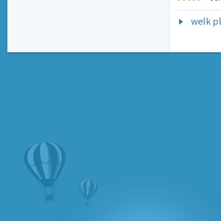
welk pl