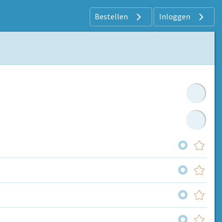
Bestellen
Inloggen