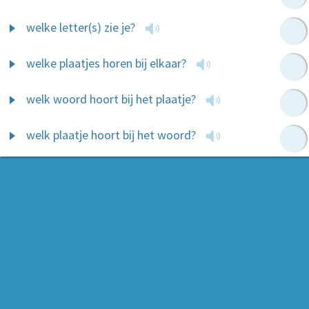
welke letter(s) zie je?
welke plaatjes horen bij elkaar?
welk woord hoort bij het plaatje?
welk plaatje hoort bij het woord?