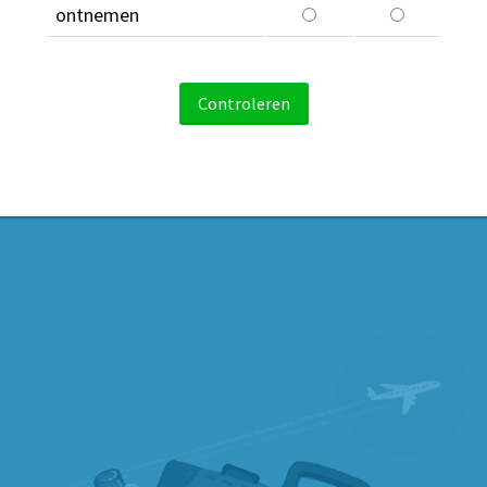
ontnemen