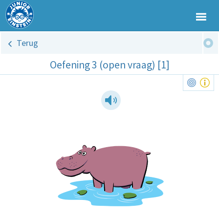
Terug
Oefening 3 (open vraag) [1]