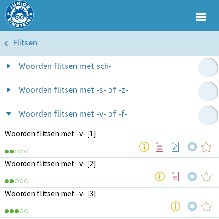
Flitsen
Woorden flitsen met sch-
Woorden flitsen met -s- of -z-
Woorden flitsen met -v- of -f-
Woorden flitsen met -v- [1]
Woorden flitsen met -v- [2]
Woorden flitsen met -v- [3]