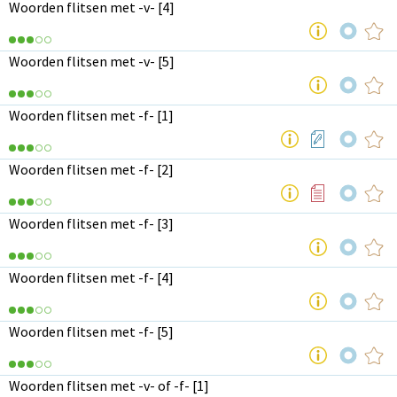
Woorden flitsen met -v- [4]
Woorden flitsen met -v- [5]
Woorden flitsen met -f- [1]
Woorden flitsen met -f- [2]
Woorden flitsen met -f- [3]
Woorden flitsen met -f- [4]
Woorden flitsen met -f- [5]
Woorden flitsen met -v- of -f- [1]