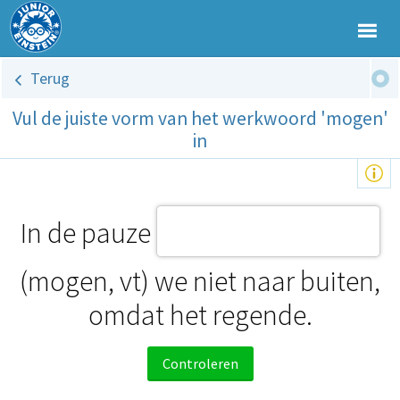
Terug
Vul de juiste vorm van het werkwoord 'mogen'
in
In de pauze
(mogen, vt) we niet naar buiten,
omdat het regende.