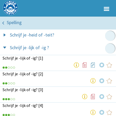
Spelling
Schrijf je -heid of -teit?
Schrijf je -lijk of -ig ?
Schrijf je -lijk of -ig? [1]
Schrijf je -lijk of -ig? [2]
Schrijf je -lijk of -ig? [3]
Schrijf je -lijk of -ig? [4]