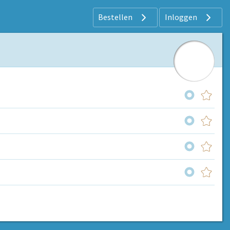
Bestellen
Inloggen