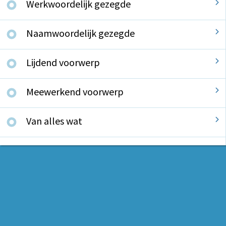
Werkwoordelijk gezegde
Naamwoordelijk gezegde
Lijdend voorwerp
Meewerkend voorwerp
Van alles wat