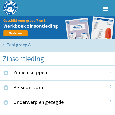
Taal groep 8
Zinsontleding
Zinnen knippen
Persoonsvorm
Onderwerp en gezegde