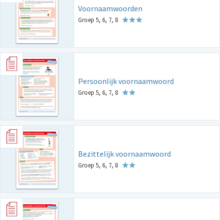
Voornaamwoorden
Groep 5, 6, 7, 8
Persoonlijk voornaamwoord
Groep 5, 6, 7, 8
Bezittelijk voornaamwoord
Groep 5, 6, 7, 8