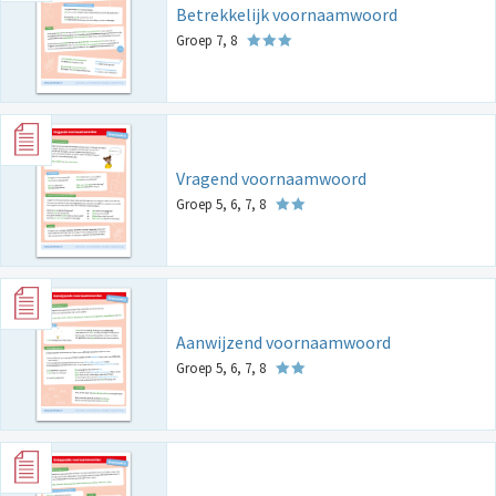
Betrekkelijk voornaamwoord
Groep 7, 8
Vragend voornaamwoord
Groep 5, 6, 7, 8
Aanwijzend voornaamwoord
Groep 5, 6, 7, 8