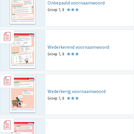
Onbepaald voornaamwoord
Groep 7, 8
Wederkerend voornaamwoord
Groep 7, 8
Wederkerig voornaamwoord
Groep 7, 8