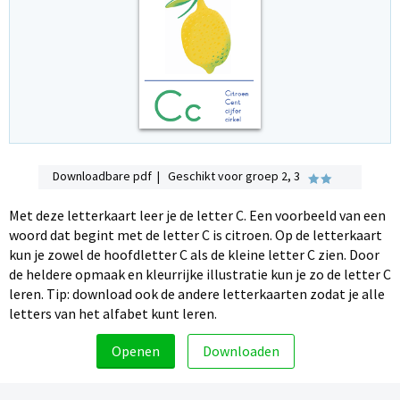
Downloadbare pdf | Geschikt voor groep 2, 3
Met deze letterkaart leer je de letter C. Een voorbeeld van een
woord dat begint met de letter C is citroen. Op de letterkaart
kun je zowel de hoofdletter C als de kleine letter C zien. Door
de heldere opmaak en kleurrijke illustratie kun je zo de letter C
leren. Tip: download ook de andere letterkaarten zodat je alle
letters van het alfabet kunt leren.
Openen
Downloaden