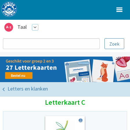
Taal
Letters en klanken
Letterkaart C