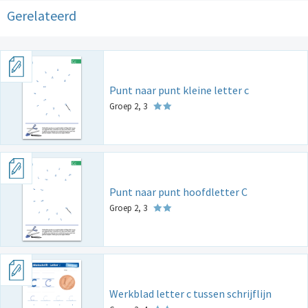
Gerelateerd
Punt naar punt kleine letter c
Groep 2, 3
Punt naar punt hoofdletter C
Groep 2, 3
Werkblad letter c tussen schrijflijn