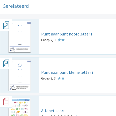
Gerelateerd
Punt naar punt hoofdletter I
Groep 2, 3
Punt naar punt kleine letter i
Groep 2, 3
Alfabet kaart