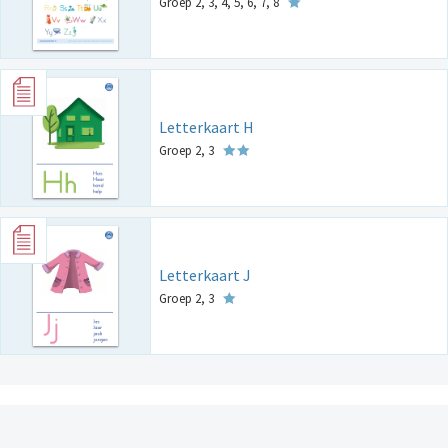
Groep 2, 3, 4, 5, 6, 7, 8
Letterkaart H
Groep 2, 3
Letterkaart J
Groep 2, 3