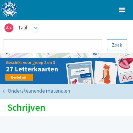
Taal
Ondersteunende materialen
Schrijven