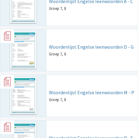
Woordenlijst Engelse leenwoorden A - C
Groep 7, 8
Woordenlijst Engelse leenwoorden D - G
Groep 7, 8
Woordenlijst Engelse leenwoorden M - P
Groep 7, 8