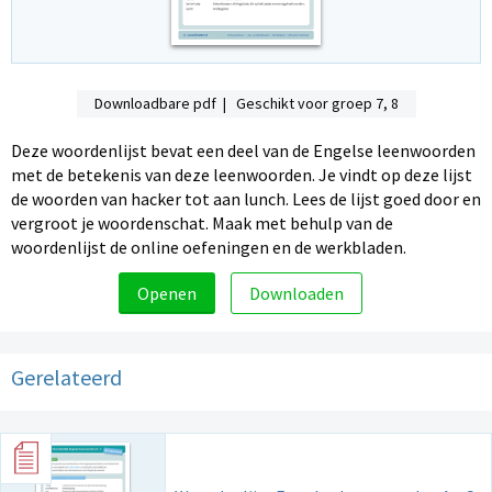
Downloadbare pdf | Geschikt voor groep 7, 8
Deze woordenlijst bevat een deel van de Engelse leenwoorden
met de betekenis van deze leenwoorden. Je vindt op deze lijst
de woorden van hacker tot aan lunch. Lees de lijst goed door en
vergroot je woordenschat. Maak met behulp van de
woordenlijst de online oefeningen en de werkbladen.
Openen
Downloaden
Gerelateerd