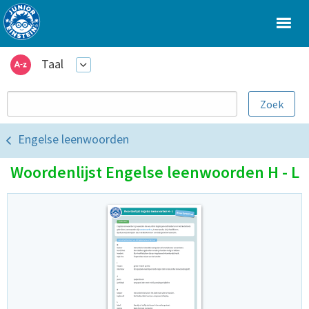
Taal
Engelse leenwoorden
Woordenlijst Engelse leenwoorden H - L