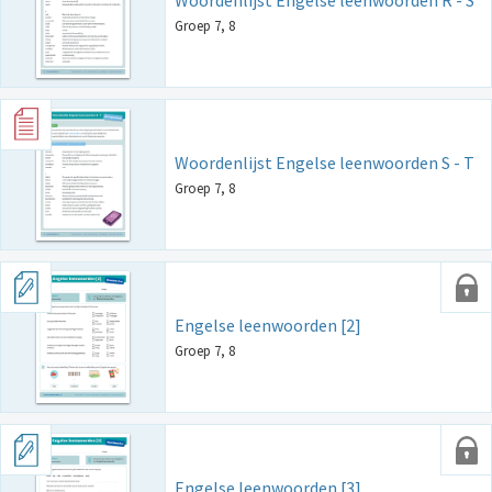
Woordenlijst Engelse leenwoorden R - S
Groep 7, 8
Woordenlijst Engelse leenwoorden S - T
Groep 7, 8
Engelse leenwoorden [2]
Groep 7, 8
Engelse leenwoorden [3]