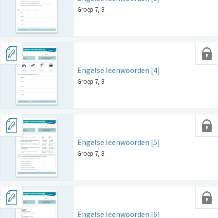
Groep 7, 8
Engelse leenwoorden [4]
Groep 7, 8
Engelse leenwoorden [5]
Groep 7, 8
Engelse leenwoorden [6]