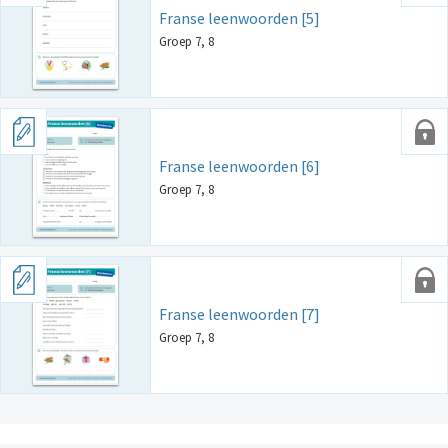
Franse leenwoorden [5]
Groep 7, 8
Franse leenwoorden [6]
Groep 7, 8
Franse leenwoorden [7]
Groep 7, 8