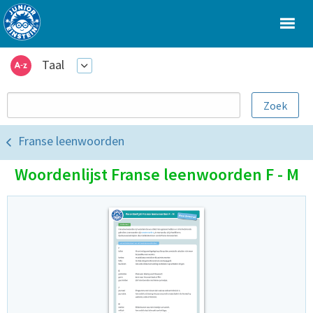
Taal
Franse leenwoorden
Woordenlijst Franse leenwoorden F - M