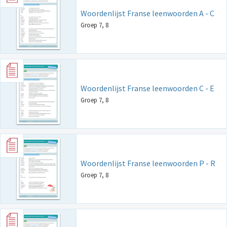
Woordenlijst Franse leenwoorden A - C
Groep 7, 8
Woordenlijst Franse leenwoorden C - E
Groep 7, 8
Woordenlijst Franse leenwoorden P - R
Groep 7, 8