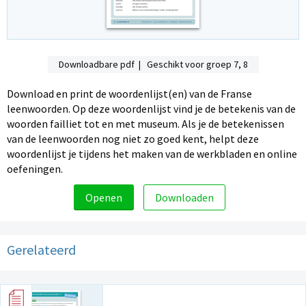
Downloadbare pdf | Geschikt voor groep 7, 8
Download en print de woordenlijst(en) van de Franse
leenwoorden. Op deze woordenlijst vind je de betekenis van de
woorden failliet tot en met museum. Als je de betekenissen
van de leenwoorden nog niet zo goed kent, helpt deze
woordenlijst je tijdens het maken van de werkbladen en online
oefeningen.
Openen
Downloaden
Gerelateerd