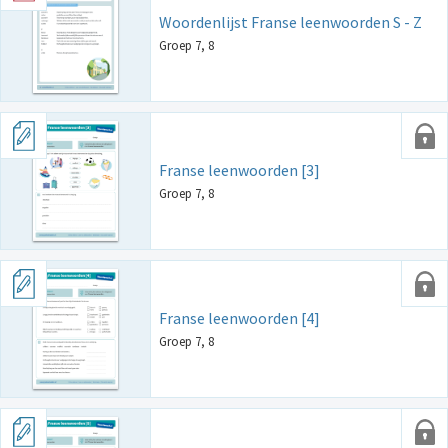
Woordenlijst Franse leenwoorden S - Z
Groep 7, 8
Franse leenwoorden [3]
Groep 7, 8
Franse leenwoorden [4]
Groep 7, 8