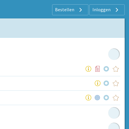
Bestellen
Inloggen