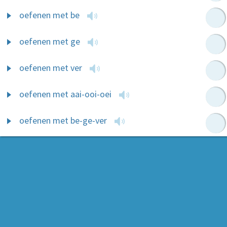
oefenen met be
oefenen met ge
oefenen met ver
oefenen met aai-ooi-oei
oefenen met be-ge-ver