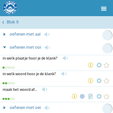
Blok 9
oefenen met aai
oefenen met ooi
in welk plaatje hoor je de klank?
in welk woord hoor je de klank?
maak het woord af...
oefenen met oei