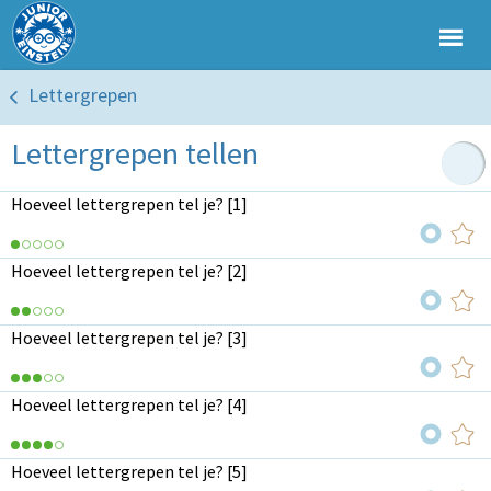
Lettergrepen
Lettergrepen tellen
Hoeveel lettergrepen tel je? [1]
Hoeveel lettergrepen tel je? [2]
Hoeveel lettergrepen tel je? [3]
Hoeveel lettergrepen tel je? [4]
Hoeveel lettergrepen tel je? [5]