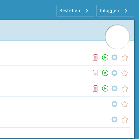
Bestellen
Inloggen