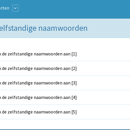
rten
 Zelfstandige naamwoorden
k de zelfstandige naamwoorden aan [1]
k de zelfstandige naamwoorden aan [2]
k de zelfstandige naamwoorden aan [3]
k de zelfstandige naamwoorden aan [4]
k de zelfstandige naamwoorden aan [5]