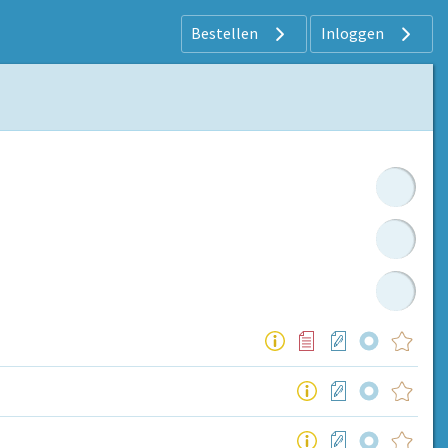
Bestellen
Inloggen