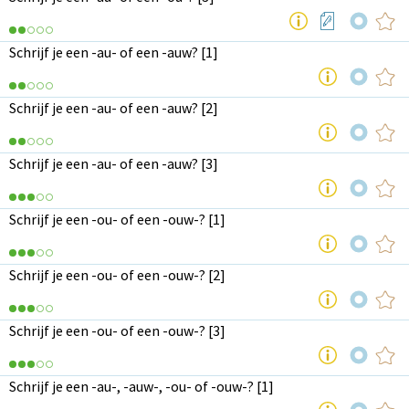
Schrijf je een -au- of een -auw? [1]
Schrijf je een -au- of een -auw? [2]
Schrijf je een -au- of een -auw? [3]
Schrijf je een -ou- of een -ouw-? [1]
Schrijf je een -ou- of een -ouw-? [2]
Schrijf je een -ou- of een -ouw-? [3]
Schrijf je een -au-, -auw-, -ou- of -ouw-? [1]