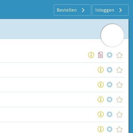
Bestellen
Inloggen