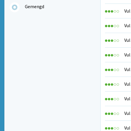
Gemengd
Vul
Vul
Vul
Vul
Vul
Vul
Vul
Vul
Vul