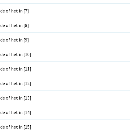
 de of het in [7]
 de of het in [8]
 de of het in [9]
 de of het in [10]
 de of het in [11]
 de of het in [12]
 de of het in [13]
 de of het in [14]
 de of het in [15]