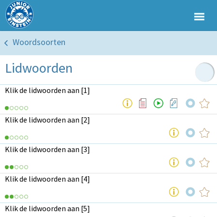
Woordsoorten
Lidwoorden
Klik de lidwoorden aan [1]
Klik de lidwoorden aan [2]
Klik de lidwoorden aan [3]
Klik de lidwoorden aan [4]
Klik de lidwoorden aan [5]