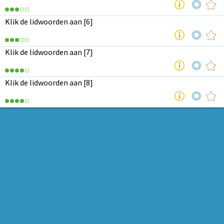
Klik de lidwoorden aan [6]
Klik de lidwoorden aan [7]
Klik de lidwoorden aan [8]